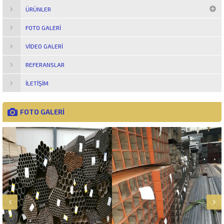
ÜRÜNLER
FOTO GALERI
VIDEO GALERI
REFERANSLAR
İLETIŞIM
FOTO GALERİ