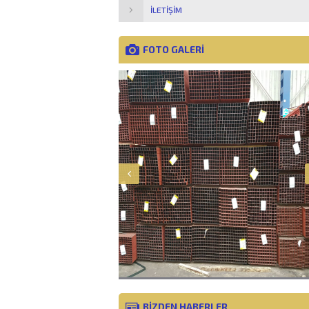
İLETIŞIM
FOTO GALERİ
BİZDEN HABERLER