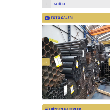
İLETIŞIM
FOTO GALERİ
BİZDEN HABERLER